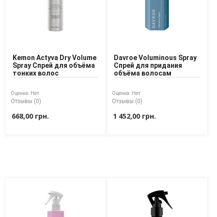
Kemon Actyva Dry Volume
Davroe Voluminous Spray
Spray Спрей для объёма
Спрей для придания
тонких волос
объёма волосам
Оценка:
Нет
Оценка:
Нет
Отзывы (0)
Отзывы (0)
668,00 грн.
1 452,00 грн.