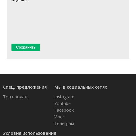
Спец. предложения
Мы в социальных сетях
Топ продаж
Instagram
Youtube
Facebook
Viber
Телеграм
Условия использования