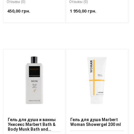
Отзывы (0)
Отзывы (0)
Доставка
450,00 грн.
1 950,00 грн.
Оплата
Возврат товара
Гель для душа и ванны
Гель для душа Marbert
Унисекс Marbert Bath &
Woman Showergel 200 ml
Body Musk Bath and