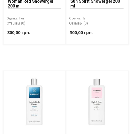
Woman Red Showergel
Sun Spirit Showergel 200
200 ml
ml
Оценка:
Нет
Оценка:
Нет
Отзывы (0)
Отзывы (0)
300,00 грн.
300,00 грн.