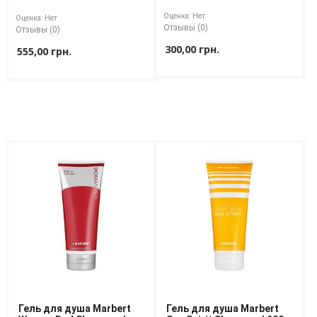
Shower Gel 400 ml
Оценка:
Нет
Оценка:
Нет
Отзывы (0)
Отзывы (0)
300,00 грн.
555,00 грн.
Гель для душа Marbert
Гель для душа Marbert