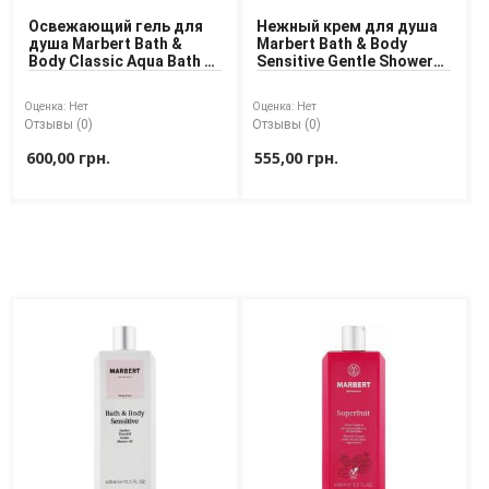
Освежающий гель для
Нежный крем для душа
душа Marbert Bath &
Marbert Bath & Body
Body Classic Aqua Bath &
Sensitive Gentle Shower
Shower Gel 400 ml
Cream 400 ml
Оценка:
Нет
Оценка:
Нет
Отзывы (0)
Отзывы (0)
600,00 грн.
555,00 грн.