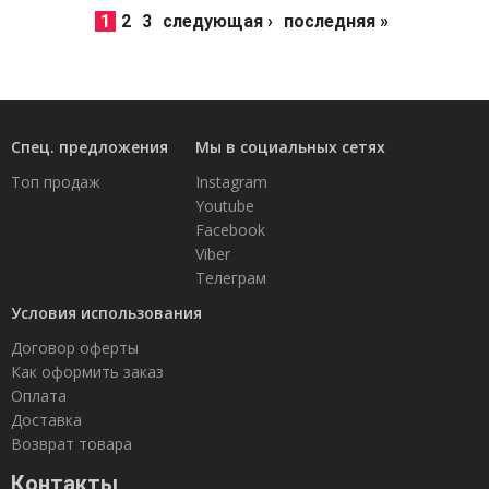
1
2
3
следующая ›
последняя »
Спец. предложения
Мы в социальных сетях
Топ продаж
Instagram
Youtube
Facebook
Viber
Телеграм
Условия использования
Договор оферты
Как оформить заказ
Оплата
Доставка
Возврат товара
Контакты