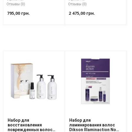
Отзывы (0)
Отзывы (0)
795,00 грн.
2 475,00 грн.
Набор для
Набор для
восстановления
ламинирования волос
поврежденных волос
Dikson Illaminaction No