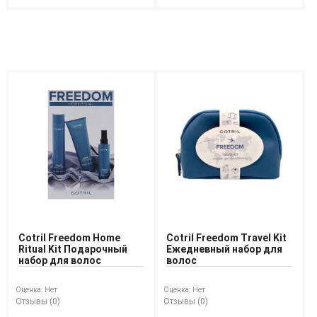
Cotril Freedom Home
Cotril Freedom Travel Kit
Ritual Kit Подарочный
Ежедневный набор для
набор для волос
волос
Оценка:
Нет
Оценка:
Нет
Отзывы (0)
Отзывы (0)