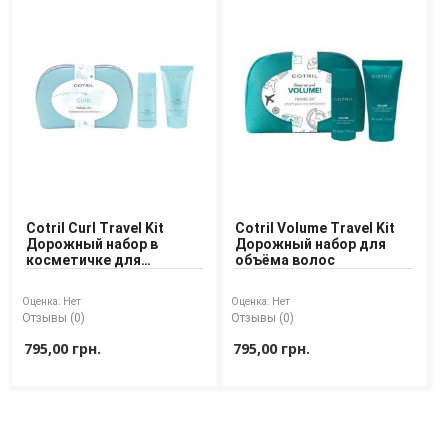
Доставка
Оплата
Возврат товара
Cotril Curl Travel Kit
Cotril Volume Travel Kit
Дорожный набор в
Дорожный набор для
косметичке для
объёма волос
вьющихся волос
Оценка:
Нет
Оценка:
Нет
Отзывы (0)
Отзывы (0)
795,00 грн.
795,00 грн.