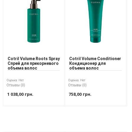
Cotril Volume Roots Spray
Cotril Volume Conditioner
Спрей для прикорневого
Кондиционер для
объема волос
объема волос
Оценка:
Нет
Оценка:
Нет
Отзывы (0)
Отзывы (0)
1 038,00 грн.
758,00 грн.