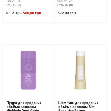
Оценка:
Нет
Оценка:
Нет
Отзывы (0)
Отзывы (0)
560,00 грн.
572,00 грн.
690,00 грн.
Пудра для придания
Шампунь для придания
объёма волосам
объёма волосам Sim
Nishlady Dust Grain
Sensitive Forme