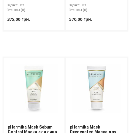
Оценка:
Нет
Оценка:
Нет
Отзывы (0)
Отзывы (0)
375,00 грн.
570,00 грн.
pHarmika Mask Sebum
pHarmika Mask
Control Маска для лица
Oxygenated Маска для