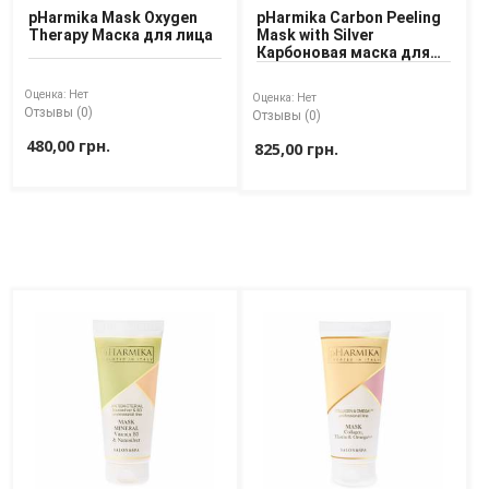
pHarmika Mask Oxygen
pHarmika Carbon Peeling
Therapy Маска для лица
Mask with Silver
Карбоновая маска для
лица пилинг с серебром
Оценка:
Нет
Оценка:
Нет
Отзывы (0)
Отзывы (0)
480,00 грн.
825,00 грн.