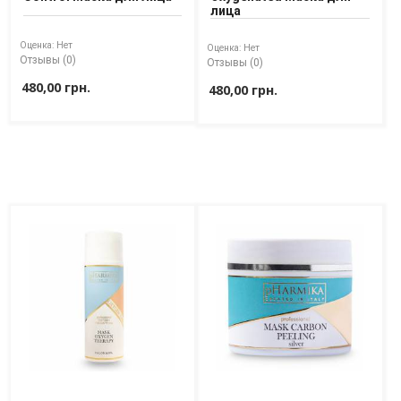
лица
Оценка:
Нет
Оценка:
Нет
Отзывы (0)
Отзывы (0)
480,00 грн.
480,00 грн.