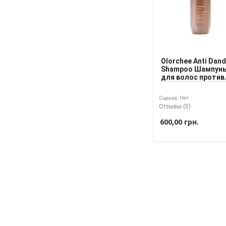
Olorchee Anti Dand
Shampoo Шампун
для волос против
перхоти
Оценка:
Нет
Отзывы (0)
600,00 грн.