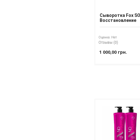
Сыворотка Fox S
Восстановление
Оценка:
Нет
Отзывы (0)
1 000,00 грн.