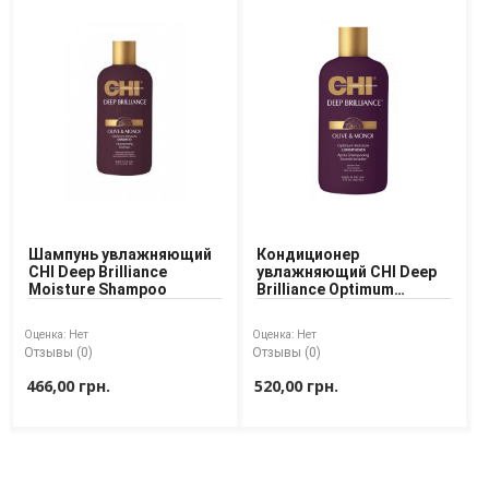
Шампунь увлажняющий
Кондиционер
CHI Deep Brilliance
увлажняющий CHI Deep
Moisture Shampoo
Brilliance Optimum
Conditioner
Оценка:
Нет
Оценка:
Нет
Отзывы (0)
Отзывы (0)
466,00 грн.
520,00 грн.