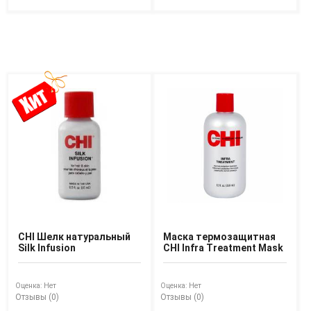
CHI Шелк натуральный
Маска термозащитная
Silk Infusion
CHI Infra Treatment Mask
Оценка:
Нет
Оценка:
Нет
Отзывы (0)
Отзывы (0)