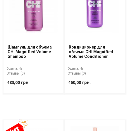
Доставка
Оплата
Возврат товара
Шампунь для объема
Кондиционер для
CHI Magnified Volume
объема CHI Magnified
Shampoo
Volume Conditioner
Оценка:
Нет
Оценка:
Нет
Отзывы (0)
Отзывы (0)
483,00 грн.
460,00 грн.