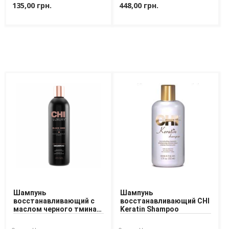
135,00 грн.
448,00 грн.
Шампунь
Шампунь
восстанавливающий с
восстанавливающий CHI
маслом черного тмина
Keratin Shampoo
CHI Luxury Black Seed
Cleansing Shampoo