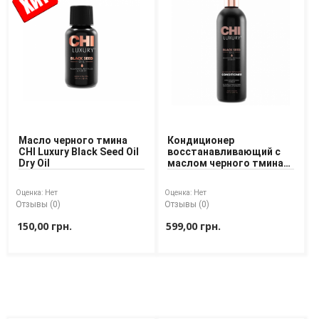
Масло черного тмина
Кондиционер
CHI Luxury Black Seed Oil
восстанавливающий с
Dry Oil
маслом черного тмина
CHI Luxury Black Seed
Conditioner
Оценка:
Нет
Оценка:
Нет
Отзывы (0)
Отзывы (0)
150,00 грн.
599,00 грн.