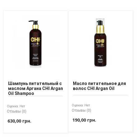
Шампунь питательный с
Масло питательное для
маслом Аргана CHI Argan
волос CHI Argan Oil
Oil Shampoo
Оценка:
Нет
Оценка:
Нет
Отзывы (0)
Отзывы (0)
190,00 грн.
630,00 грн.