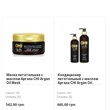
Маска питательная с
Кондиционер
маслом Аргана CHI Argan
питательный с маслом
Oil Mask
Аргана CHI Argan Oil
Conditioner
Оценка:
Нет
Оценка:
Нет
Отзывы (0)
Отзывы (0)
562,00 грн.
665,00 грн.