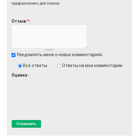
предназначено для показа.
Отзыв
*
Уведомлять меня о новых комментариях
Все ответы
Ответы на мои комментарии
Оценка