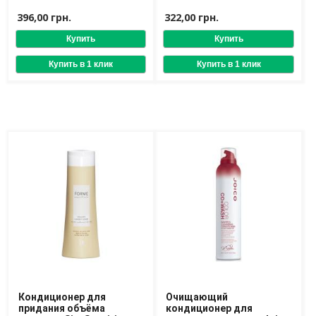
волос
DEPTH SPA
396,00 грн.
322,00 грн.
Доставка
Оплата
Возврат товара
Кондиционер для
Очищающий
придания объёма
кондиционер для