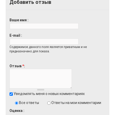
Добавить отзыв
Ваше имя
E-mail
Содержимое данного поля является приватным и не
предназначено для показа.
Отзыв
*
Уведомлять меня о новых комментариях
Все ответы
Ответы на мои комментарии
Оценка