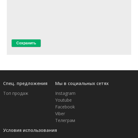
Спец. предложения
Мы в социальных сетях
Топ продаж
Instagram
Youtube
Facebook
Viber
Телеграм
Условия использования