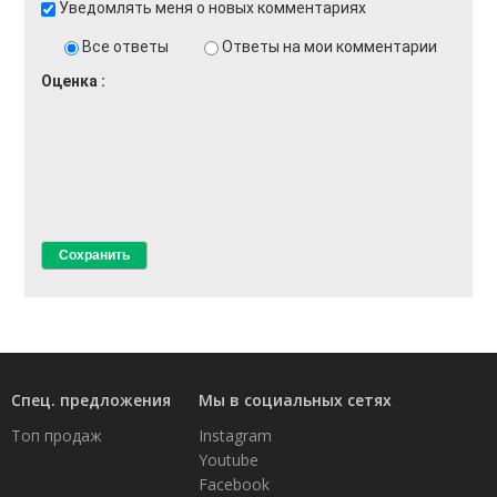
Уведомлять меня о новых комментариях
Все ответы
Ответы на мои комментарии
Оценка
Спец. предложения
Мы в социальных сетях
Топ продаж
Instagram
Youtube
Facebook