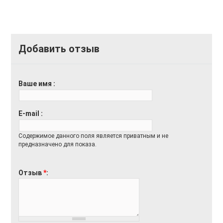
Добавить отзыв
Ваше имя
E-mail
Содержимое данного поля является приватным и не
предназначено для показа.
Отзыв
*