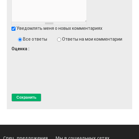
Уведомлять меня о новых комментариях
Все ответы
Ответы на мои комментарии
Оценка
Спец. предложения
Мы в социальных сетях