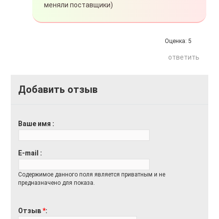
меняли поставщики)
Оценка:
5
ответить
Добавить отзыв
Ваше имя
E-mail
Содержимое данного поля является приватным и не
предназначено для показа.
Отзыв
*