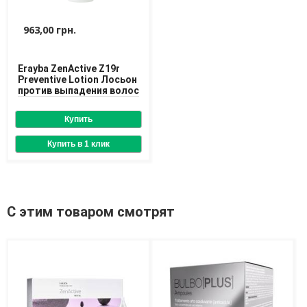
963,00 грн.
Erayba ZenActive Z19r
Preventive Lotion Лосьон
против выпадения волос
С этим товаром смотрят