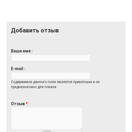
Добавить отзыв
Ваше имя
E-mail
Содержимое данного поля является приватным и не
предназначено для показа.
Отзыв
*