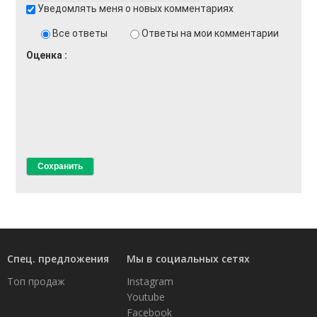
Уведомлять меня о новых комментариях
Все ответы
Ответы на мои комментарии
Оценка
Спец. предложения
Мы в социальных сетях
Топ продаж
Instagram
Youtube
Facebook