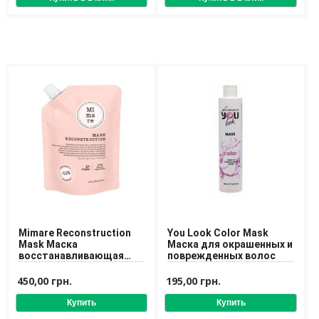
Mimare Reconstruction
You Look Color Mask
Mask Маска
Маска для окрашенных и
восстанавливающая
поврежденных волос
для волос
450,00 грн.
195,00 грн.