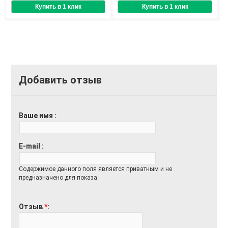
Добавить отзыв
Ваше имя
E-mail
Содержимое данного поля является приватным и не
предназначено для показа.
Отзыв
*