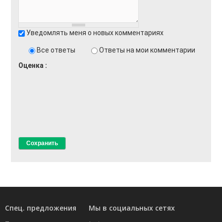
Уведомлять меня о новых комментариях
Все ответы
Ответы на мои комментарии
Оценка
Спец. предложения
Мы в социальных сетях