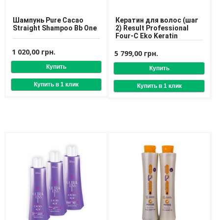
Шампунь Pure Cacao
Кератин для волос (шаг
Straight Shampoo Bb One
2) Result Professional
Four-C Eko Keratin
1 020,00 грн.
5 799,00 грн.