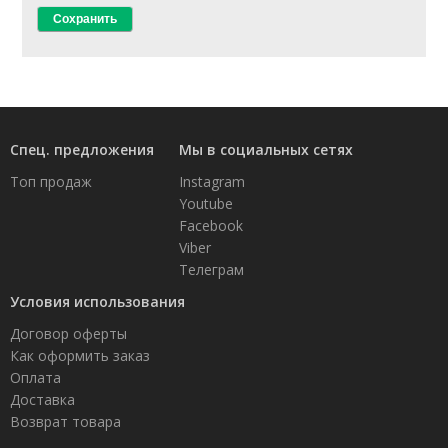
Спец. предложения
Мы в социальных сетях
Топ продаж
Instagram
Youtube
Facebook
Viber
Телеграм
Условия использования
Договор оферты
Как оформить заказ
Оплата
Доставка
Возврат товара