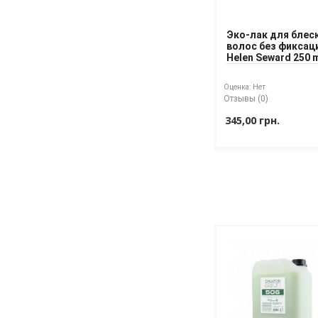
Эко-лак для блес
волос без фиксац
Helen Seward 250 
Оценка:
Нет
Отзывы (0)
345,00 грн.