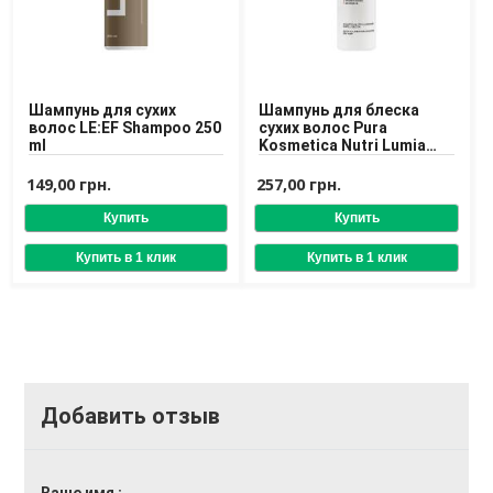
Шампунь для сухих
Шампунь для блеска
волос LE:EF Shampoo 250
сухих волос Pura
ml
Kosmetica Nutri Lumia
Shampoo
149,00 грн.
257,00 грн.
Добавить отзыв
Ваше имя