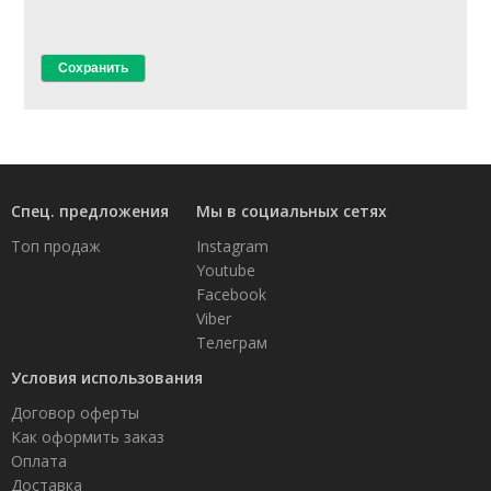
Спец. предложения
Мы в социальных сетях
Топ продаж
Instagram
Youtube
Facebook
Viber
Телеграм
Условия использования
Договор оферты
Как оформить заказ
Оплата
Доставка