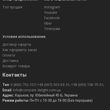
Топ продаж
Instagram
Youtube
Facebook
Viber
Телеграм
Условия использования
Договор оферты
Как оформить заказ
Оплата
Доставка
Возврат товара
Контакты
0 (800) 752-107
+38 (067) 503-63-31
+38 (093) 158-75-51
Тел:
;
;
;
info@constant-delight.com.ua
Email:
Адрес:
Харьков, пр. Юбилейный 45-Б, Украина
Режим работы
: Пн-Пт с 10-30 до 18-00 (Без перерыва)