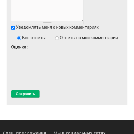
Уведомлять меня о новых комментариях
Все ответы
Ответы на мои комментарии
Оценка
Спец. предложения
Мы в социальных сетях