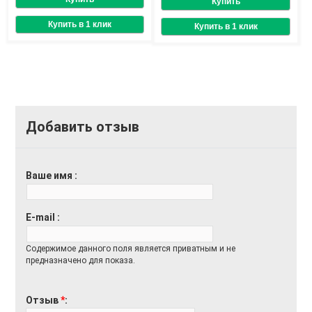
Добавить отзыв
Ваше имя
E-mail
Содержимое данного поля является приватным и не
предназначено для показа.
Отзыв
*