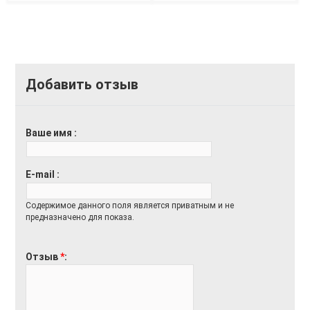
Добавить отзыв
Ваше имя
E-mail
Содержимое данного поля является приватным и не
предназначено для показа.
Отзыв
*