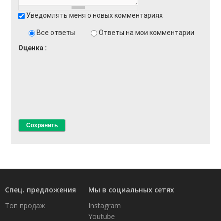
Уведомлять меня о новых комментариях
Все ответы
Ответы на мои комментарии
Оценка
Спец. предложения
Мы в социальных сетях
Топ продаж
Instagram
Youtube