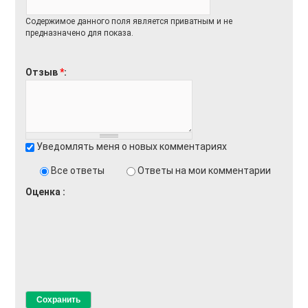
Содержимое данного поля является приватным и не
предназначено для показа.
Отзыв
*
Уведомлять меня о новых комментариях
Все ответы
Ответы на мои комментарии
Оценка