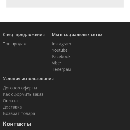
Спец. предложения
Мы в социальных сетях
Топ продаж
Instagram
Youtube
Facebook
Viber
Телеграм
Условия использования
Договор оферты
Как оформить заказ
Оплата
Доставка
Возврат товара
Контакты