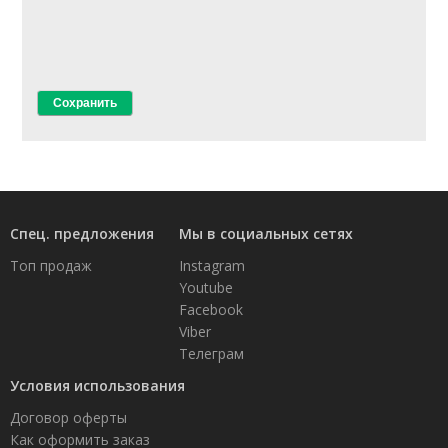
Спец. предложения
Мы в социальных сетях
Топ продаж
Instagram
Youtube
Facebook
Viber
Телеграм
Условия использования
Договор оферты
Как оформить заказ