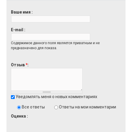
Ваше имя
E-mail
Содержимое данного поля является приватным и не
предназначено для показа.
Отзыв
*
Уведомлять меня о новых комментариях
Все ответы
Ответы на мои комментарии
Оценка