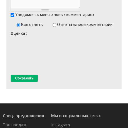
Уведомлять меня о новых комментариях
Все ответы
Ответы на мои комментарии
Оценка
Спец. предложения
Мы в социальных сетях
Топ продаж
Instagram