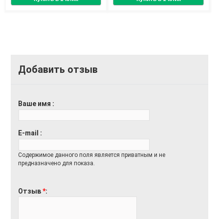
Добавить отзыв
Ваше имя
E-mail
Содержимое данного поля является приватным и не
предназначено для показа.
Отзыв
*