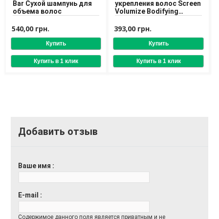
Bar Сухой шампунь для
укрепления волос Screen
объема волос
Volumize Bodifying
Shampoo
540,00 грн.
393,00 грн.
Добавить отзыв
Ваше имя
E-mail
Содержимое данного поля является приватным и не