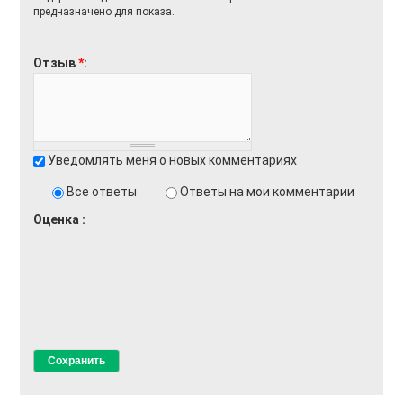
предназначено для показа.
Отзыв
*
Уведомлять меня о новых комментариях
Все ответы
Ответы на мои комментарии
Оценка