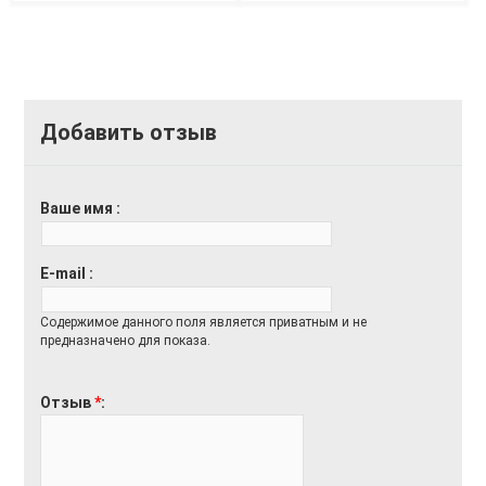
Добавить отзыв
Ваше имя
E-mail
Содержимое данного поля является приватным и не
предназначено для показа.
Отзыв
*