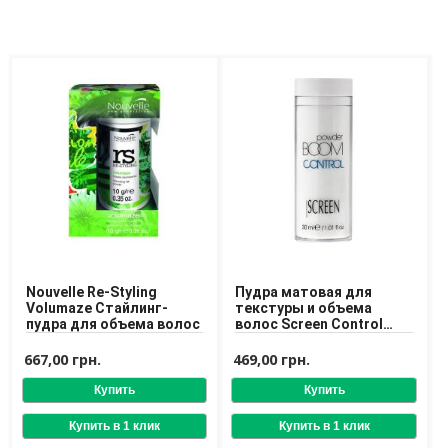
Nouvelle Re-Styling
Пудра матовая для
Volumaze Стайлинг-
текстуры и объема
пудра для объема волос
волос Screen Control
Powder Boom 30 ml
667,00 грн.
469,00 грн.