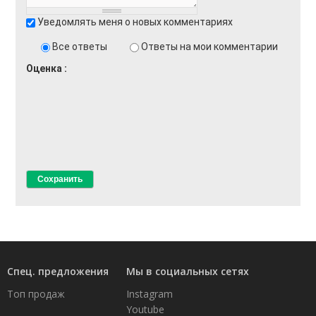
Уведомлять меня о новых комментариях
Все ответы
Ответы на мои комментарии
Оценка
Спец. предложения
Мы в социальных сетях
Топ продаж
Instagram
Youtube