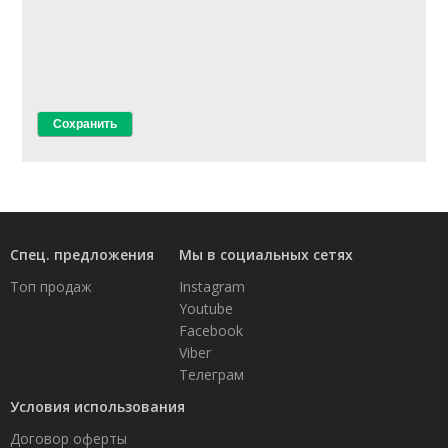
Доставка
Оплата
Возврат товара
Спец. предложения
Мы в социальных сетях
Топ продаж
Instagram
Youtube
Facebook
Viber
Телеграм
Условия использования
Договор оферты