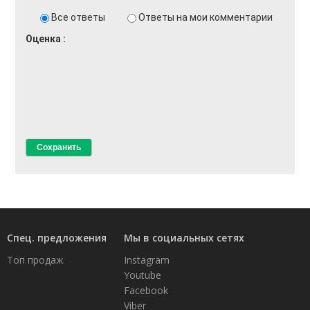
Все ответы
Ответы на мои комментарии
Оценка
Спец. предложения
Мы в социальных сетях
Топ продаж
Instagram
Youtube
Facebook
Viber