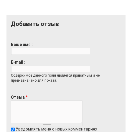
Добавить отзыв
Ваше имя
E-mail
Содержимое данного поля является приватным и не
предназначено для показа.
Отзыв
*
Уведомлять меня о новых комментариях