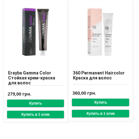
Доставка
Оплата
Возврат товара
Erayba Gamma Color
360 Permanent Haircolor
Стойкая крем-краска
Краска для волос
для волос
360,00 грн.
279,00 грн.