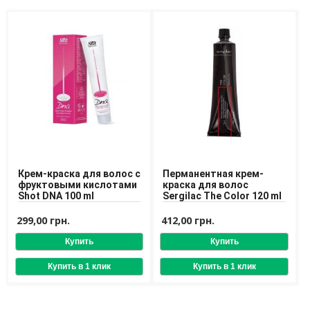
Крем-краска для волос с
Перманентная крем-
фруктовыми кислотами
краска для волос
Shot DNA 100 ml
Sergilac The Color 120 ml
299,00 грн.
412,00 грн.