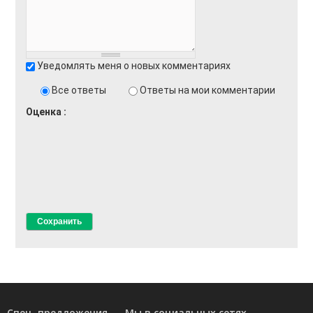
Уведомлять меня о новых комментариях
Все ответы
Ответы на мои комментарии
Оценка
Спец. предложения
Мы в социальных сетях