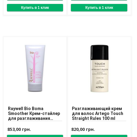
Raywell Bio Boma
Разглаживающий крем
Smoother Крем-стайлер
для волос Artego Touch
для разглаживания
Straight Rules 100 ml
волос
853,00 грн.
820,00 грн.