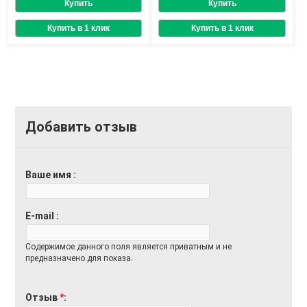
Добавить отзыв
Ваше имя
E-mail
Содержимое данного поля является приватным и не
предназначено для показа.
Отзыв
*