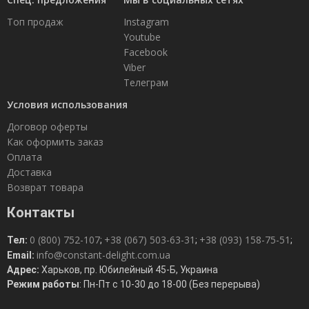
Топ продаж
Instagram
Youtube
Facebook
Viber
Телеграм
Условия использования
Договор оферты
Как оформить заказ
Оплата
Доставка
Возврат товара
Контакты
0 (800) 752-107
+38 (067) 503-63-31
+38 (093) 158-75-51
Тел:
;
;
;
info@constant-delight.com.ua
Email:
Адрес:
Харьков, пр. Юбилейный 45-Б, Украина
Режим работы
: Пн-Пт с 10-30 до 18-00 (Без перерыва)