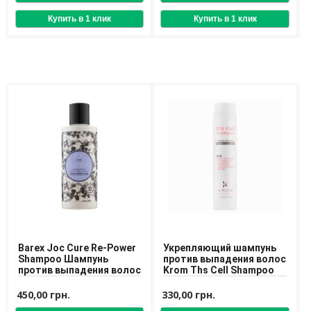
Barex Joc Cure Re-Power
Укрепляющий шампунь
Shampoo Шампунь
против выпадения волос
против выпадения волос
Krom Ths Cell Shampoo
450,00 грн.
330,00 грн.