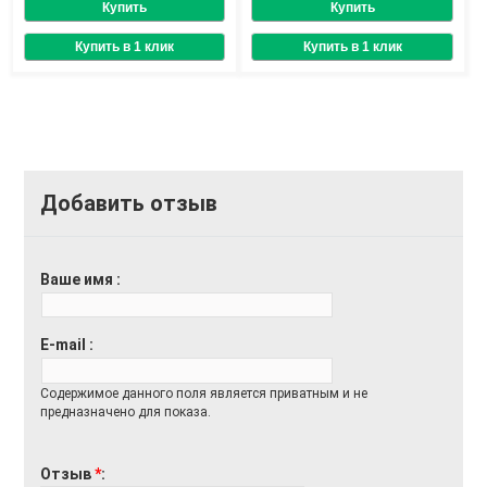
Добавить отзыв
Ваше имя
E-mail
Содержимое данного поля является приватным и не
предназначено для показа.
Отзыв
*