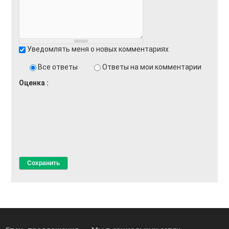
Уведомлять меня о новых комментариях
Все ответы
Ответы на мои комментарии
Оценка