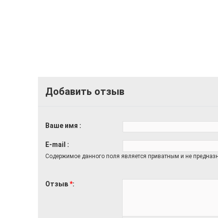
Добавить отзыв
Ваше имя
E-mail
Содержимое данного поля является приватным и не предназн
Отзыв
*