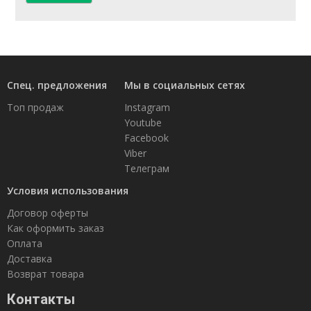
Спец. предложения
Мы в социальных сетях
Топ продаж
Instagram
Youtube
Facebook
Viber
Телеграм
Условия использования
Договор оферты
Как оформить заказ
Оплата
Доставка
Возврат товара
Контакты