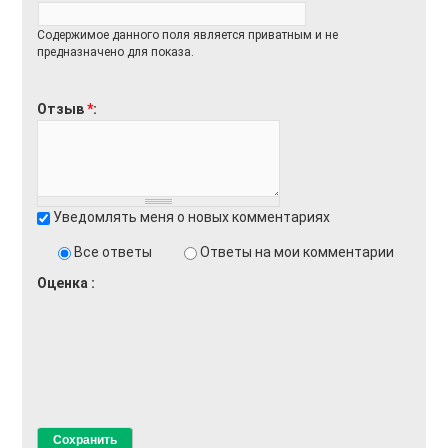
Содержимое данного поля является приватным и не
предназначено для показа.
Отзыв
*
Уведомлять меня о новых комментариях
Все ответы
Ответы на мои комментарии
Оценка