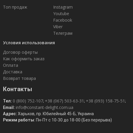
Топ продаж
Instagram
Youtube
Facebook
Viber
Телеграм
Условия использования
Договор оферты
Как оформить заказ
Оплата
Доставка
Возврат товара
Контакты
0 (800) 752-107
+38 (067) 503-63-31
+38 (093) 158-75-51
Тел:
;
;
;
info@constant-delight.com.ua
Email:
Адрес:
Харьков, пр. Юбилейный 45-Б, Украина
Режим работы
: Пн-Пт с 10-30 до 18-00 (Без перерыва)