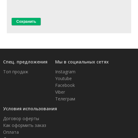
Спец. предложения
Мы в социальных сетях
Топ продаж
Instagram
Youtube
Facebook
Viber
Телеграм
Условия использования
Договор оферты
Как оформить заказ
Оплата