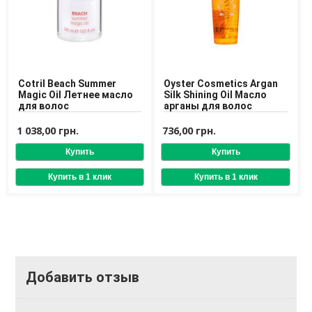
Cotril Beach Summer
Oyster Cosmetics Argan
Magic Oil Летнее масло
Silk Shining Oil Масло
для волос
арганы для волос
1 038,00 грн.
736,00 грн.
Добавить отзыв