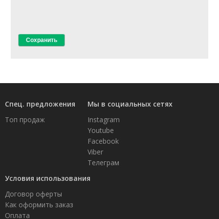
Спец. предложения
Мы в социальных сетях
Топ продаж
Instagram
Youtube
Facebook
Viber
Телеграм
Условия использования
Договор оферты
Как оформить заказ
Оплата