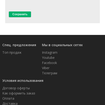
Спец. предложения
Мы в социальных сетях
Топ продаж
Instagram
Youtube
Facebook
Viber
Телеграм
Условия использования
Договор оферты
Как оформить заказ
Оплата
Доставка