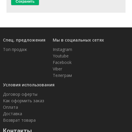
Спец. предложения
Мы в социальных сетях
Топ продаж
Instagram
Youtube
Facebook
Viber
Телеграм
Условия использования
Договор оферты
Как оформить заказ
Оплата
Доставка
Возврат товара
Контакты