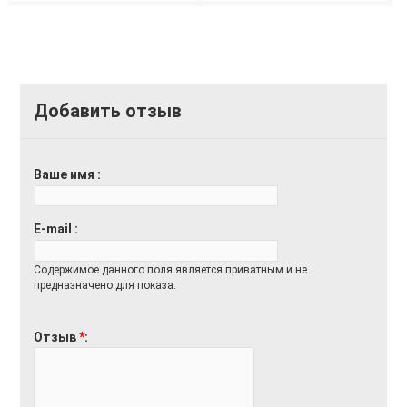
Добавить отзыв
Ваше имя
E-mail
Содержимое данного поля является приватным и не
предназначено для показа.
Отзыв
*