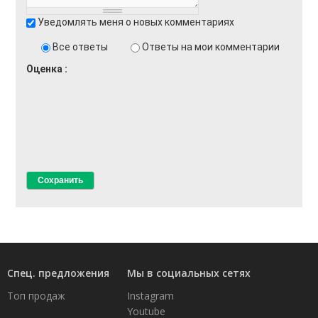
Уведомлять меня о новых комментариях
Все ответы
Ответы на мои комментарии
Оценка
Спец. предложения
Мы в социальных сетях
Топ продаж
Instagram
Youtube