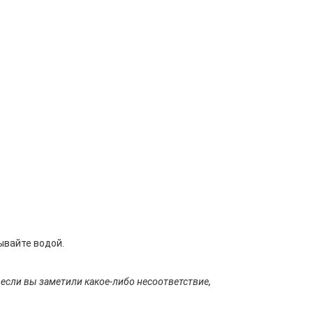
ывайте водой.
 если вы заметили какое-либо несоответствие,