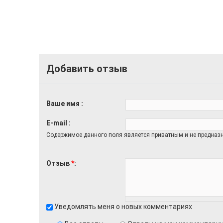
Добавить отзыв
Ваше имя
E-mail
Содержимое данного поля является приватным и не предназн
Отзыв
*
Уведомлять меня о новых комментариях