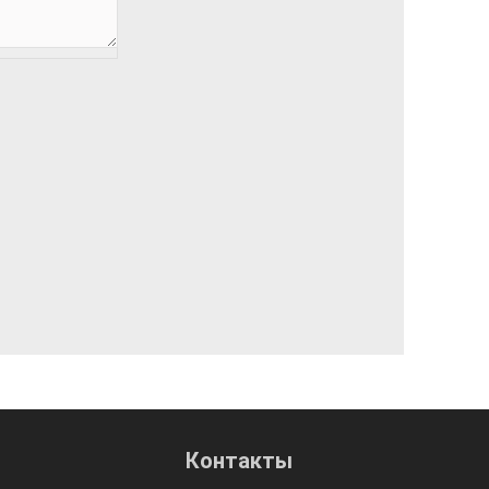
Контакты