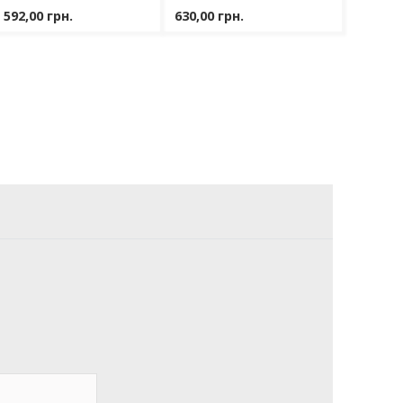
 592,00 грн.
630,00 грн.