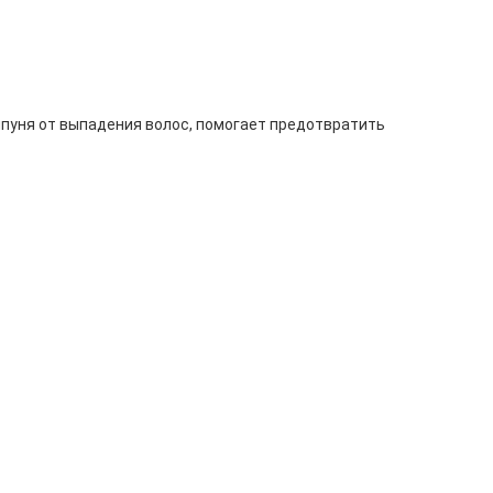
мпуня от выпадения волос, помогает предотвратить