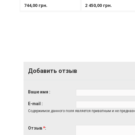
744,00 грн.
2 450,00 грн.
Добавить отзыв
Ваше имя
E-mail
Содержимое данного поля является приватным и не предназн
Отзыв
*