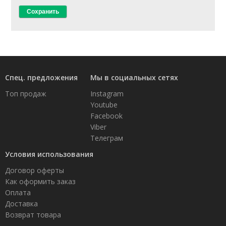
Спец. предложения
Мы в социальных сетях
Топ продаж
Instagram
Youtube
Facebook
Viber
Телеграм
Условия использования
Договор оферты
Как оформить заказ
Оплата
Доставка
Возврат товара