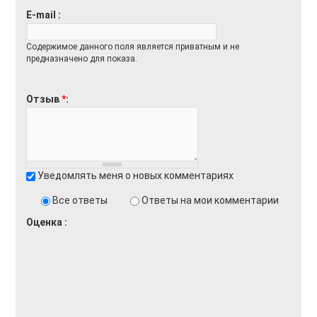
E-mail
Содержимое данного поля является приватным и не
предназначено для показа.
Отзыв
*
Уведомлять меня о новых комментариях
Все ответы
Ответы на мои комментарии
Оценка