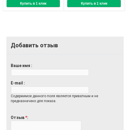
Добавить отзыв
Ваше имя
E-mail
Содержимое данного поля является приватным и не
предназначено для показа.
Отзыв
*