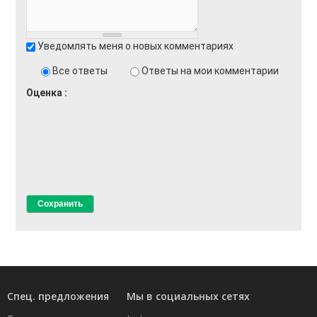
Уведомлять меня о новых комментариях
Все ответы
Ответы на мои комментарии
Оценка
Спец. предложения
Мы в социальных сетях