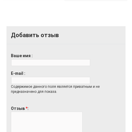
Добавить отзыв
Ваше имя
E-mail
Содержимое данного поля является приватным и не
предназначено для показа.
Отзыв
*