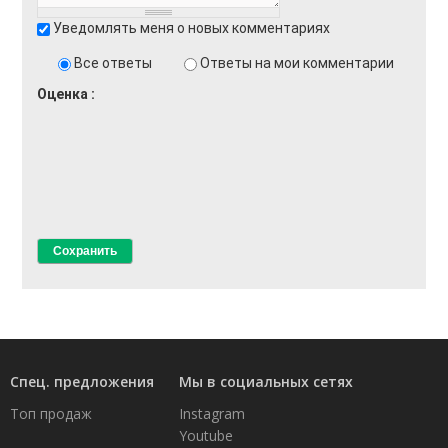
Уведомлять меня о новых комментариях
Все ответы
Ответы на мои комментарии
Оценка
Спец. предложения
Мы в социальных сетях
Топ продаж
Instagram
Youtube