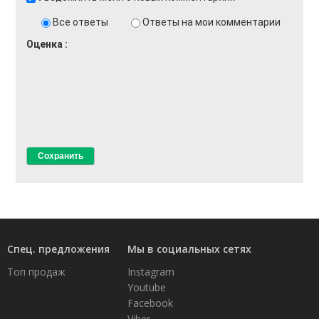
Все ответы
Ответы на мои комментарии
Оценка
Спец. предложения
Мы в социальных сетях
Топ продаж
Instagram
Youtube
Facebook
Viber