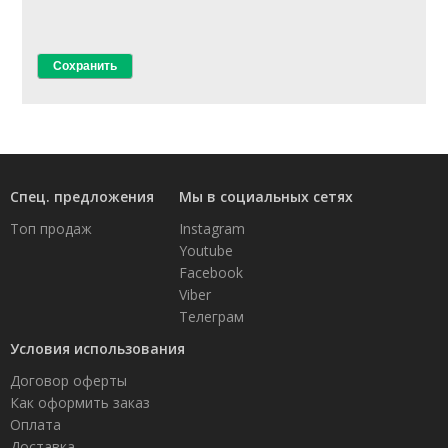
Спец. предложения
Мы в социальных сетях
Топ продаж
Instagram
Youtube
Facebook
Viber
Телеграм
Условия использования
Договор оферты
Как оформить заказ
Оплата
Доставка