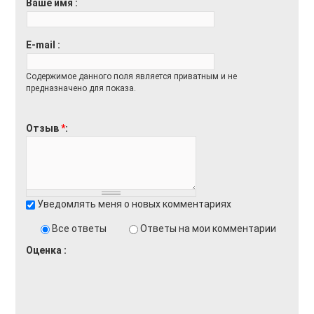
Ваше имя
E-mail
Содержимое данного поля является приватным и не
предназначено для показа.
Отзыв
*
Уведомлять меня о новых комментариях
Все ответы
Ответы на мои комментарии
Оценка