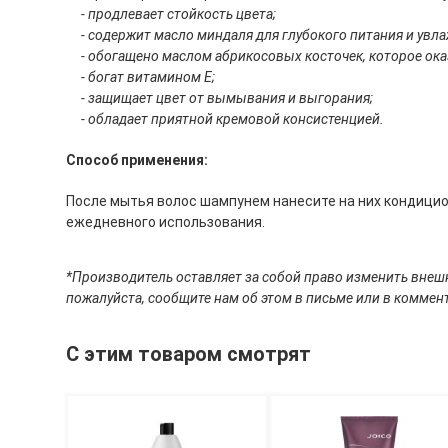
- продлевает стойкость цвета;
- содержит масло миндаля для глубокого питания и увла
- обогащено маслом абрикосовых косточек, которое ока
- богат витамином Е;
- защищает цвет от вымывания и выгорания;
- обладает приятной кремовой консистенцией.
Способ применения:
После мытья волос шампунем нанесите на них кондицио
ежедневного использования.
*Производитель оставляет за собой право изменить внешн
пожалуйста, сообщите нам об этом в письме или в коммент
С этим товаром смотрят