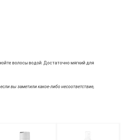
мойте волосы водой. Достаточно мягкий для
 если вы заметили какое-либо несоответствие,