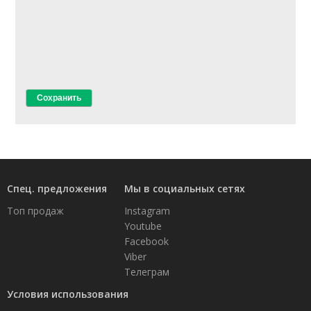
Спец. предложения
Мы в социальных сетях
Топ продаж
Instagram
Youtube
Facebook
Viber
Телеграм
Условия использования