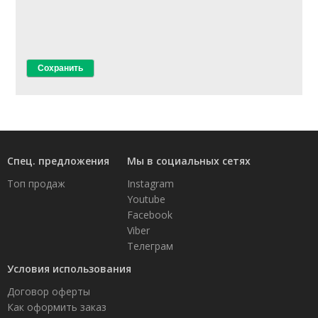
Спец. предложения
Мы в социальных сетях
Топ продаж
Instagram
Youtube
Facebook
Viber
Телеграм
Условия использования
Договор оферты
Как оформить заказ