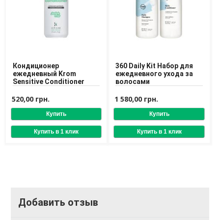
Кондиционер
360 Daily Kit Набор для
ежедневный Krom
ежедневного ухода за
Sensitive Conditioner
волосами
520,00 грн.
1 580,00 грн.
Добавить отзыв