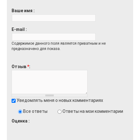
Ваше имя
E-mail
Содержимое данного поля является приватным и не
предназначено для показа.
Отзыв
*
Уведомлять меня о новых комментариях
Все ответы
Ответы на мои комментарии
Оценка