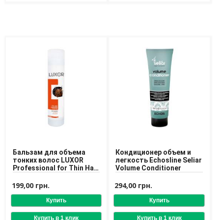
Бальзам для объема
Кондиционер объем и
тонких волос LUXOR
легкость Echosline Seliar
Professional for Thin Hair
Volume Conditioner
for Volume Conditioner
199,00 грн.
294,00 грн.