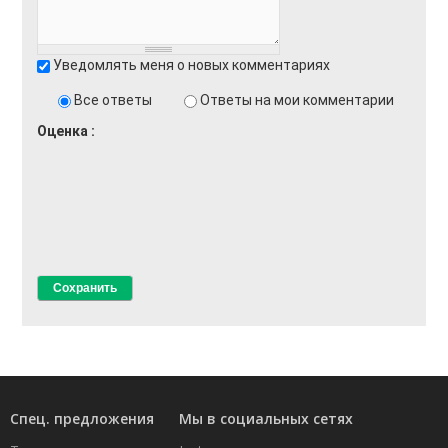
Уведомлять меня о новых комментариях
Все ответы
Ответы на мои комментарии
Оценка
Спец. предложения
Мы в социальных сетях