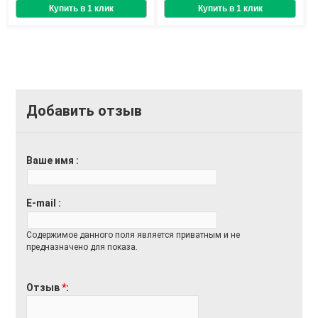
Добавить отзыв
Ваше имя
E-mail
Содержимое данного поля является приватным и не
предназначено для показа.
Отзыв
*