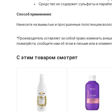
Средство не содержит сульфаты и парабе
Способ применения:
Нанесите на вымытые и просушенные полотенцем волосы
*Производитель оставляет за собой право изменить внешн
пожалуйста, сообщите нам об этом в письме или в коммент
С этим товаром смотрят