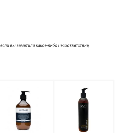
 если вы заметили какое-либо несоответствие,