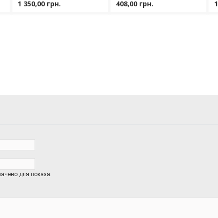
1 350,00 грн.
408,00 грн.
1
ачено для показа.