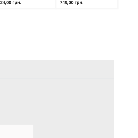
24,00 грн.
749,00 грн.