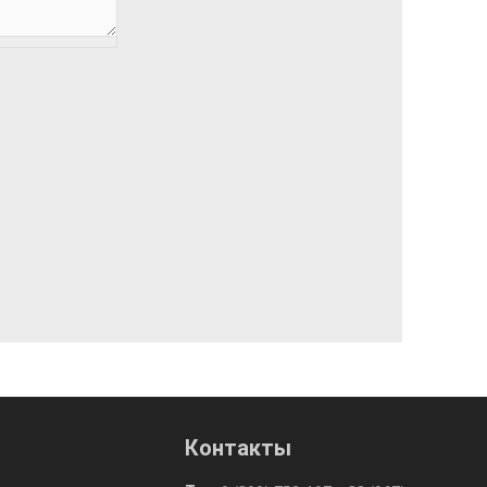
Контакты